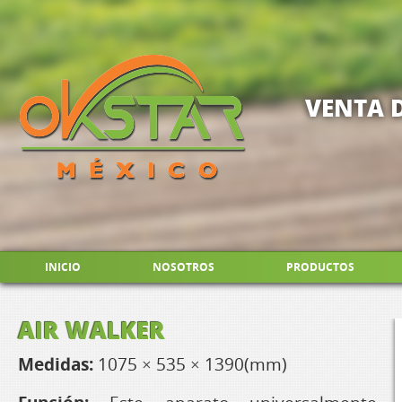
VENTA 
INICIO
NOSOTROS
PRODUCTOS
AIR WALKER
Medidas:
1075 × 535 × 1390(mm)