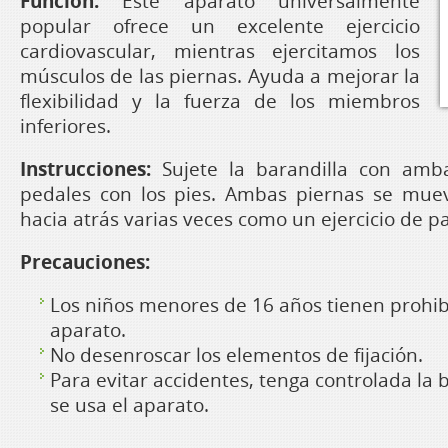
Función:
Este aparato universalmente
popular ofrece un excelente ejercicio
cardiovascular, mientras ejercitamos los
músculos de las piernas. Ayuda a mejorar la
flexibilidad y la fuerza de los miembros
inferiores.
Instrucciones:
Sujete la barandilla con amb
pedales con los pies. Ambas piernas se mue
hacia atrás varias veces como un ejercicio de p
Precauciones:
Los niños menores de 16 años tienen prohib
aparato.
No desenroscar los elementos de fijación.
Para evitar accidentes, tenga controlada la 
se usa el aparato.