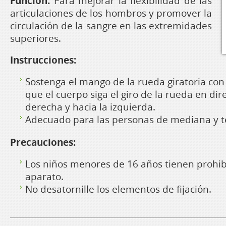
Función:
Para mejorar la flexibilidad de las
articulaciones de los hombros y promover la
circulación de la sangre en las extremidades
superiores.
Instrucciones:
Sostenga el mango de la rueda giratoria con
que el cuerpo siga el giro de la rueda en dir
derecha y hacia la izquierda.
Adecuado para las personas de mediana y t
Precauciones:
Los niños menores de 16 años tienen prohib
aparato.
No desatornille los elementos de fijación.