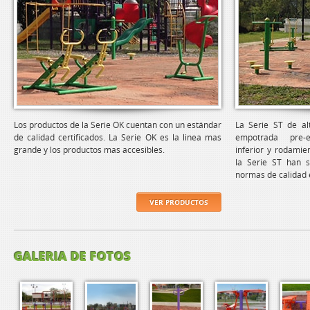
Los productos de la Serie OK cuentan con un estándar
La Serie ST de alt
de calidad certificados. La Serie OK es la linea mas
empotrada pre-e
grande y los productos mas accesibles.
inferior y rodamie
la Serie ST han si
normas de calidad 
VER PRODUCTOS
GALERIA DE FOTOS