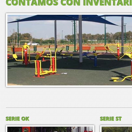
CONTAMOS CON INVENTARI
SERIE OK
SERIE ST