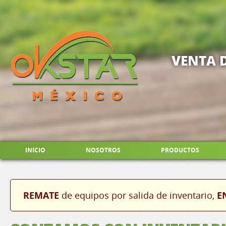
VENTA 
INICIO
NOSOTROS
PRODUCTOS
REMATE
de equipos por salida de inventario,
E