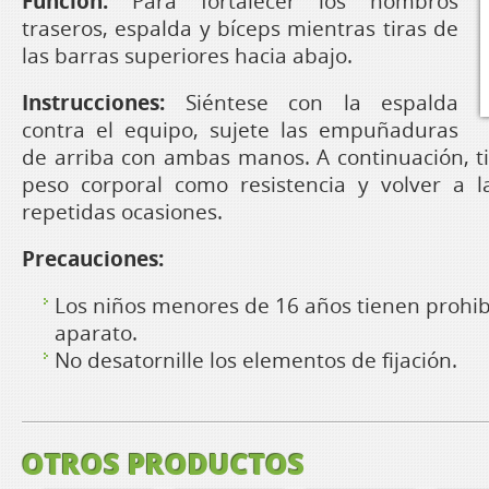
Función:
Para fortalecer los hombros
traseros, espalda y bíceps mientras tiras de
las barras superiores hacia abajo.
Instrucciones:
Siéntese con la espalda
contra el equipo, sujete las empuñaduras
de arriba con ambas manos. A continuación, ti
peso corporal como resistencia y volver a la
repetidas ocasiones.
Precauciones:
Los niños menores de 16 años tienen prohib
aparato.
No desatornille los elementos de fijación.
OTROS PRODUCTOS