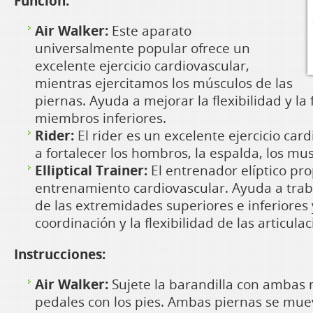
Función:
Air Walker:
Este aparato
universalmente popular ofrece un
excelente ejercicio cardiovascular,
mientras ejercitamos los músculos de las
piernas. Ayuda a mejorar la flexibilidad y la 
miembros inferiores.
Rider:
El rider es un excelente ejercicio ca
a fortalecer los hombros, la espalda, los musl
Elliptical Trainer:
El entrenador elíptico pr
entrenamiento cardiovascular. Ayuda a trab
de las extremidades superiores e inferiores 
coordinación y la flexibilidad de las articula
Instrucciones:
Air Walker:
Sujete la barandilla con ambas 
pedales con los pies. Ambas piernas se mue