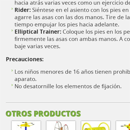
hacia atrás varias veces como un ejercicio d
Rider:
Siéntese en el asiento con los pies en
agarre las asas con las dos manos. Tire de l
tiempo empujar los pies hacia adelante.
Elliptical Trainer:
Coloque los pies en los pe
firmemente las asas con ambas manos. A co
baje varias veces.
Precauciones:
Los niños menores de 16 años tienen prohib
aparato.
No desatornille los elementos de fijación.
OTROS PRODUCTOS