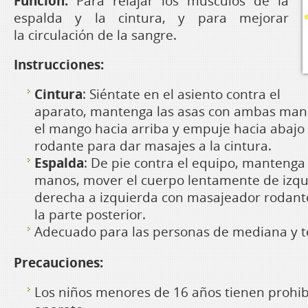
Función:
Para relajar los músculos de la
espalda y la cintura, y para mejorar
la circulación de la sangre.
Instrucciones:
Cintura
: Siéntate en el asiento contra el
aparato, mantenga las asas con ambas man
el mango hacia arriba y empuje hacia abaj
rodante para dar masajes a la cintura.
Espalda
: De pie contra el equipo, mantenga
manos, mover el cuerpo lentamente de izqu
derecha a izquierda con masajeador rodant
la parte posterior.
Adecuado para las personas de mediana y t
Precauciones:
Los niños menores de 16 años tienen prohib