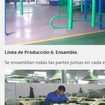
Línea de Producción 6: Ensamble.
Se ensamblan todas las partes juntas en cada 