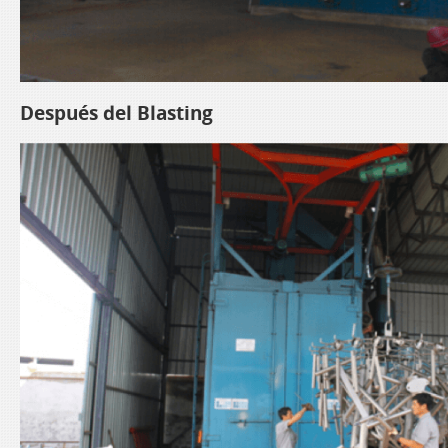
Después del Blasting