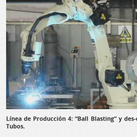
Línea de Producción 4: “Ball Blasting” y des
Tubos.