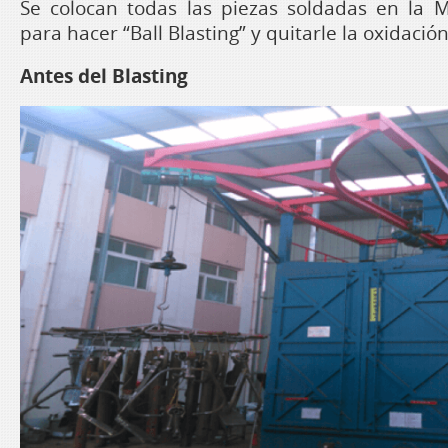
Se colocan todas las piezas soldadas en la M
para hacer “Ball Blasting” y quitarle la oxidación
Antes del Blasting