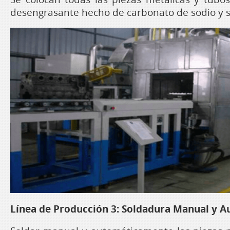
desengrasante hecho de carbonato de sodio y s
Línea de Producción 3: Soldadura Manual y A