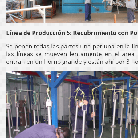
Línea de Producción 5: Recubrimiento con Po
Se ponen todas las partes una por una en la lí
las líneas se mueven lentamente en el área 
entran en un horno grande y están ahí por 3 ho