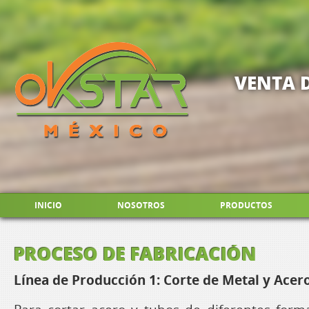
VENTA 
INICIO
NOSOTROS
PRODUCTOS
PROCESO DE FABRICACIÓN
Línea de Producción 1: Corte de Metal y Acero