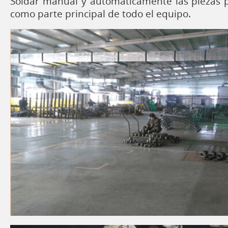
Soldar manual y automáticamente las piezas
como parte principal de todo el equipo.