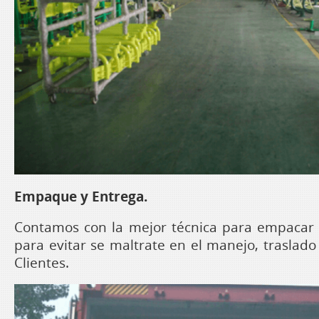
Empaque y Entrega.
Contamos con la mejor técnica para empacar 
para evitar se maltrate en el manejo, traslado
Clientes.