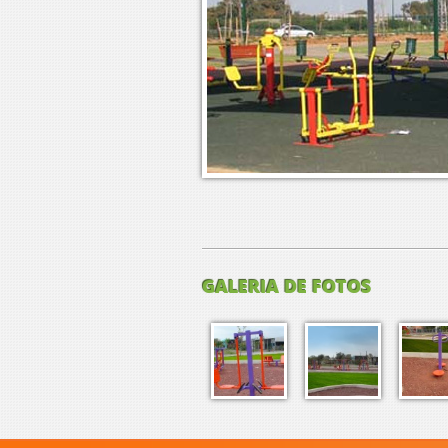
GALERIA DE FOTOS