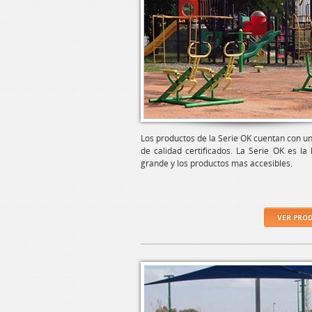
Los productos de la Serie OK cuentan con u
de calidad certificados. La Serie OK es la
grande y los productos mas accesibles.
VER PRO