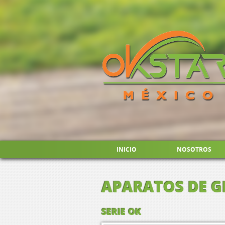
INICIO
NOSOTROS
APARATOS DE GI
SERIE OK